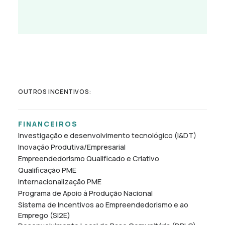
OUTROS INCENTIVOS:
FINANCEIROS
Investigação e desenvolvimento tecnológico (I&DT)
Inovação Produtiva/Empresarial
Empreendedorismo Qualificado e Criativo
Qualificação PME
Internacionalização PME
Programa de Apoio à Produção Nacional
Sistema de Incentivos ao Empreendedorismo e ao
Emprego (SI2E)