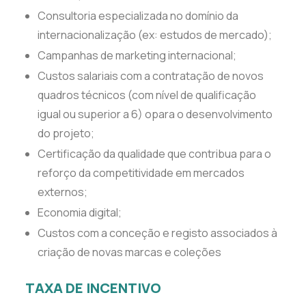
Consultoria especializada no domínio da
internacionalização (ex: estudos de mercado);
Campanhas de marketing internacional;
Custos salariais com a contratação de novos
quadros técnicos (com nível de qualificação
igual ou superior a 6) opara o desenvolvimento
do projeto;
Certificação da qualidade que contribua para o
reforço da competitividade em mercados
externos;
Economia digital;
Custos com a conceção e registo associados à
criação de novas marcas e coleções
TAXA DE INCENTIVO