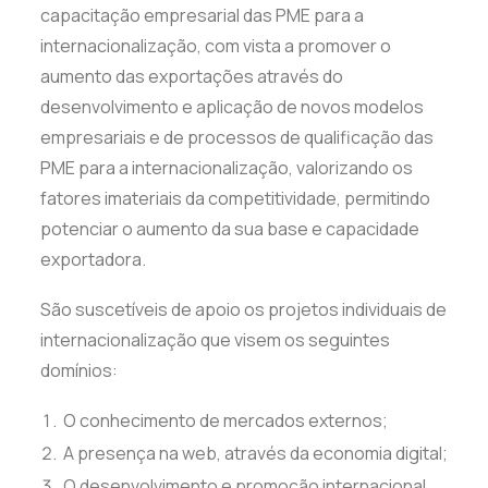
capacitação empresarial das PME para a
internacionalização, com vista a promover o
aumento das exportações através do
desenvolvimento e aplicação de novos modelos
empresariais e de processos de qualificação das
PME para a internacionalização, valorizando os
fatores imateriais da competitividade, permitindo
potenciar o aumento da sua base e capacidade
exportadora.
São suscetíveis de apoio os projetos individuais de
internacionalização que visem os seguintes
domínios:
O conhecimento de mercados externos;
A presença na web, através da economia digital;
O desenvolvimento e promoção internacional