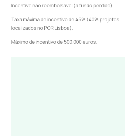
Incentivo não reembolsável (a fundo perdido).
Taxa máxima de incentivo de 45% (40% projetos
localizados no POR Lisboa).
Máximo de incentivo de 500.000 euros.