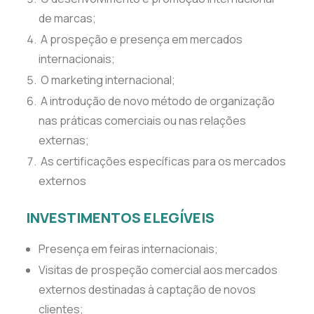
de marcas;
A prospeção e presença em mercados
internacionais;
O marketing internacional;
A introdução de novo método de organização
nas práticas comerciais ou nas relações
externas;
As certificações específicas para os mercados
externos
INVESTIMENTOS ELEGÍVEIS
Presença em feiras internacionais;
Visitas de prospeção comercial aos mercados
externos destinadas à captação de novos
clientes;