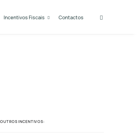
Incentivos Fiscais
Contactos
OUTROS INCENTIVOS: