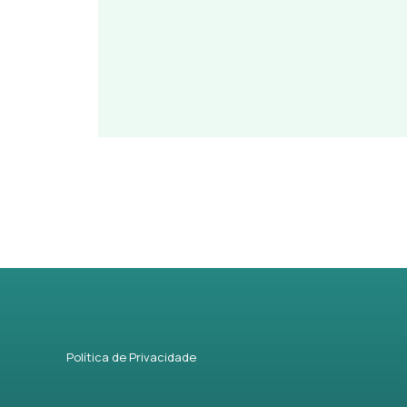
Política de Privacidade