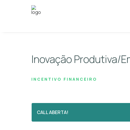
Inovação Produtiva/E
INCENTIVO FINANCEIRO
CALL ABERTA!