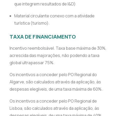
que integrem resultados de I&D)
Material circulante conexo com a atividade
turística (turismo).
TAXA DE FINANCIAMENTO
Incentivo reembolsável. Taxa base máxima de 30%,
acrescida das majorações, não podendo a taxa
global ultrapassar 75%.
Os incentivos a conceder pelo PO Regional do
Algarve, são calculados através da aplicação, às
despesas elegíveis, de uma taxa máxima de 60%.
Os incentivos a conceder pelo PO Regional de
Lisboa, são calculados através da aplicação, às
despesas elegíveis, de uma taxa máxima de 40%.