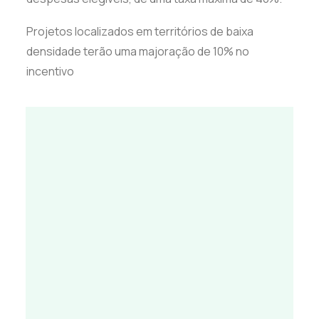
Projetos localizados em territórios de baixa
densidade terão uma majoração de 10% no
incentivo