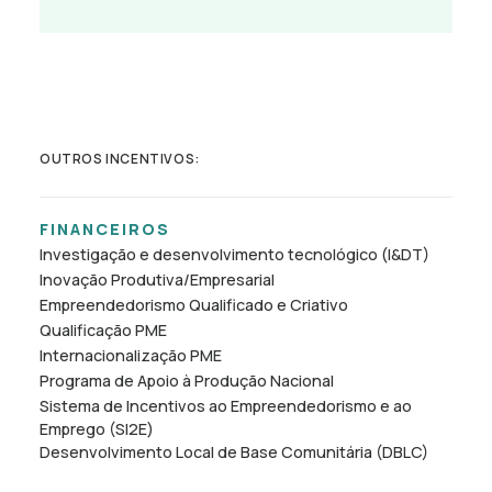
OUTROS INCENTIVOS:
FINANCEIROS
Investigação e desenvolvimento tecnológico (I&DT)
Inovação Produtiva/Empresarial
Empreendedorismo Qualificado e Criativo
Qualificação PME
Internacionalização PME
Programa de Apoio à Produção Nacional
Sistema de Incentivos ao Empreendedorismo e ao
Emprego (SI2E)
Desenvolvimento Local de Base Comunitária (DBLC)