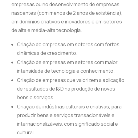
empresas ou no desenvolvimento de empresas
nascentes (com menos de 2 anos de existência),
em domínios criativos e inovadores e em setores
de alta e média-alta tecnologia.
Criação de empresas em setores com fortes
dinâmicas de crescimento.
Criação de empresas em setores com maior
intensidade de tecnologia e conhecimento.
Criação de empresas que valorizem a aplicação
de resultados de I&D na produção de novos
bens e serviços.
Criação de indústrias culturais e criativas, para
produzir bens e serviços transacionáveis e
internacionalizáveis, com significado social e
cultural