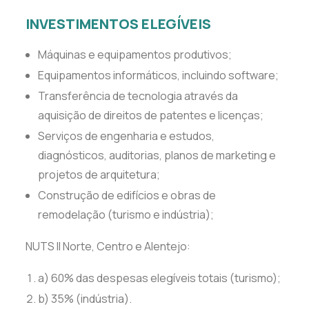
INVESTIMENTOS ELEGÍVEIS
Máquinas e equipamentos produtivos;
Equipamentos informáticos, incluindo software;
Transferência de tecnologia através da
aquisição de direitos de patentes e licenças;
Serviços de engenharia e estudos,
diagnósticos, auditorias, planos de marketing e
projetos de arquitetura;
Construção de edifícios e obras de
remodelação (turismo e indústria);
NUTS II Norte, Centro e Alentejo:
a) 60% das despesas elegíveis totais (turismo);
b) 35% (indústria).